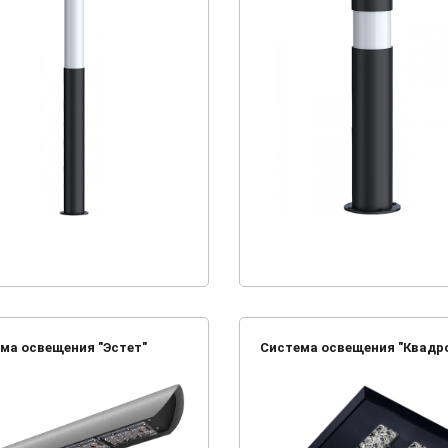
ма освещения "Эстет"
Система освещения "Квадр