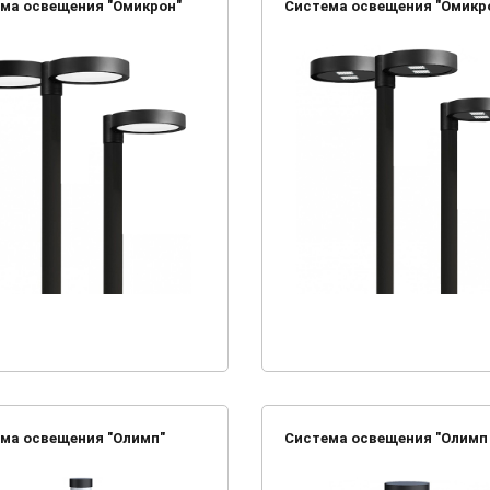
ма освещения "Омикрон"
Система освещения "Омикро
ма освещения "Олимп"
Система освещения "Олимп