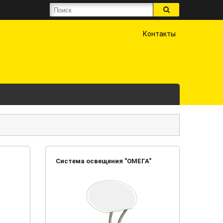
Контакты
Система освещения "ОМЕГА"