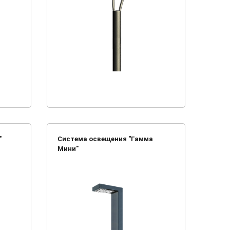
"
Система освещения "Гамма
Мини"