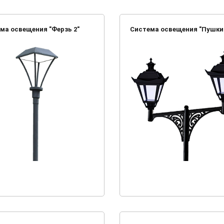
ма освещения "Ферзь 2"
Система освещения "Пушки