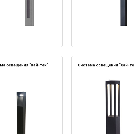
ма освещения "Хай-тек"
Система освещения "Хай-те