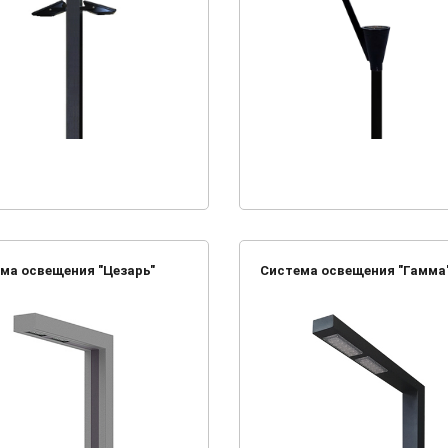
ма освещения "Цезарь"
Система освещения "Гамма