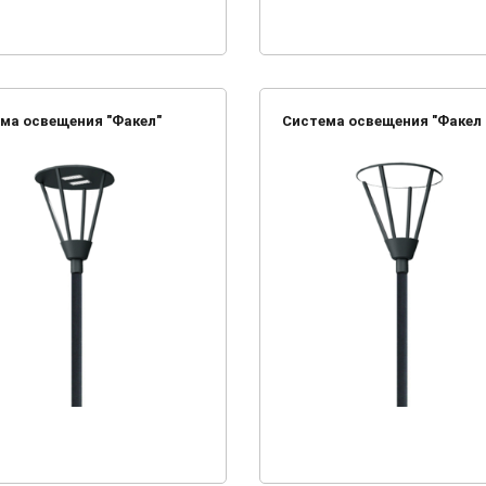
ма освещения "Факел"
Система освещения "Факел 