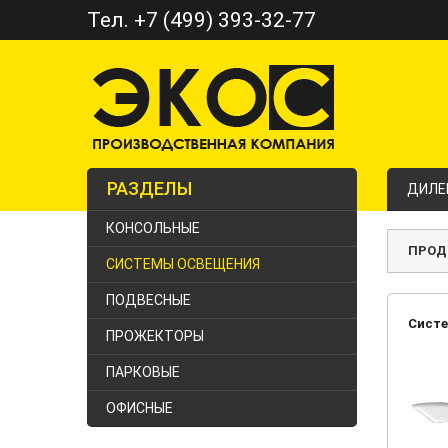
Тел. +7 (499) 393-32-77
РАЗДЕЛЫ
ДИЛЕ
КОНСОЛЬНЫЕ
ПРОД
СИСТЕМЫ ОСВЕЩЕНИЯ
ПОДВЕСНЫЕ
Систе
ПРОЖЕКТОРЫ
ПАРКОВЫЕ
ОФИСНЫЕ