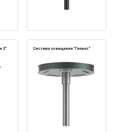
 2"
Система освещения "Гелиос"