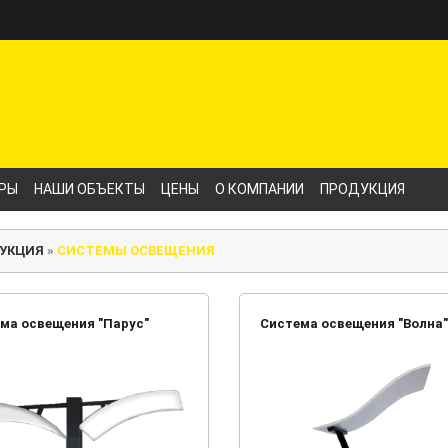
РЫ
НАШИ ОБЪЕКТЫ
ЦЕНЫ
О КОМПАНИИ
ПРОДУКЦИЯ
УКЦИЯ
»
СИСТЕМЫ ОСВЕЩЕНИЯ
ма освещения "Парус"
Система освещения "Волна"